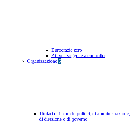
Burocrazia zero
Attività soggette a controllo
Organizzazione
6
Titolari di incarichi politici, di amministrazione,
di direzione o di governo