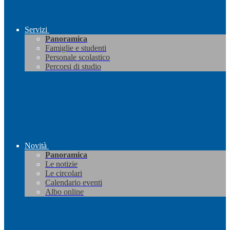
Servizi
Panoramica
Famiglie e studenti
Personale scolastico
Percorsi di studio
Novità
Panoramica
Le notizie
Le circolari
Calendario eventi
Albo online