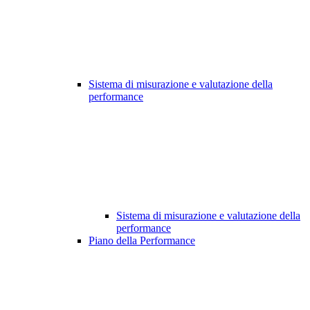
Sistema di misurazione e valutazione della
performance
Sistema di misurazione e valutazione della
performance
Piano della Performance