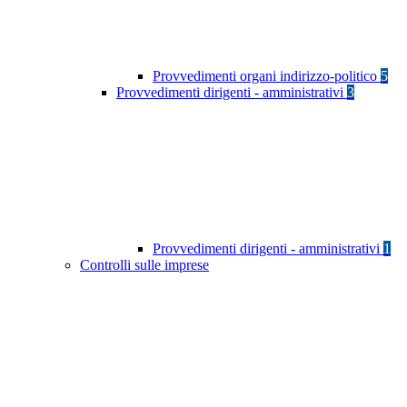
Provvedimenti organi indirizzo-politico
5
Provvedimenti dirigenti - amministrativi
3
Provvedimenti dirigenti - amministrativi
1
Controlli sulle imprese