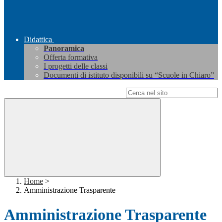
Didattica
Panoramica
Offerta formativa
I progetti delle classi
Documenti di istituto disponibili su “Scuole in Chiaro”
Campo di ricerca per le pagine del sito
Home
>
Amministrazione Trasparente
Amministrazione Trasparente