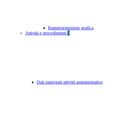
Rappresentazione grafica
Attività e procedimenti
3
Dati aggregati attività amministrativa