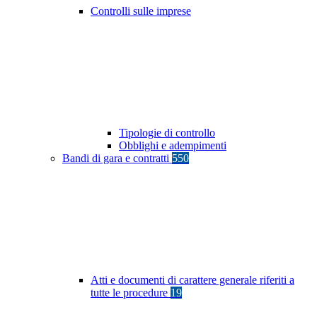
Controlli sulle imprese
Tipologie di controllo
Obblighi e adempimenti
Bandi di gara e contratti
550
Atti e documenti di carattere generale riferiti a
tutte le procedure
19