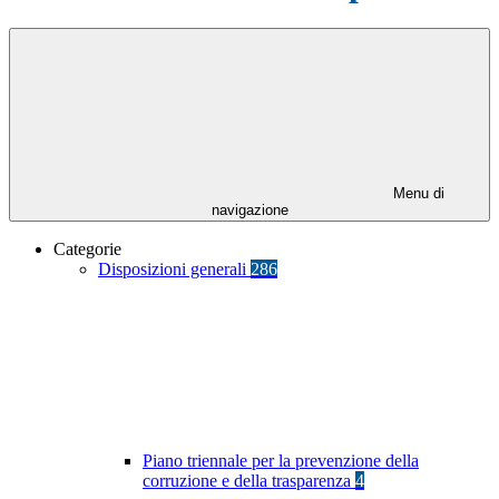
Menu di
navigazione
Categorie
Disposizioni generali
286
Piano triennale per la prevenzione della
corruzione e della trasparenza
4