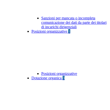
Sanzioni per mancata o incompleta
comunicazione dei dati da parte dei titolari
di incarichi dirigenziali
Posizioni organizzative
1
Posizioni organizzative
Dotazione organica
3