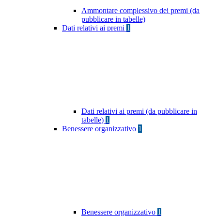
Ammontare complessivo dei premi (da
pubblicare in tabelle)
Dati relativi ai premi
1
Dati relativi ai premi (da pubblicare in
tabelle)
1
Benessere organizzativo
1
Benessere organizzativo
1