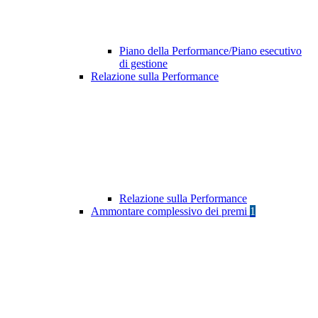
Piano della Performance/Piano esecutivo
di gestione
Relazione sulla Performance
Relazione sulla Performance
Ammontare complessivo dei premi
1