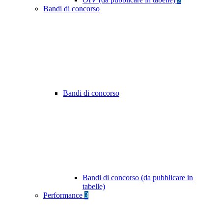
Bandi di concorso
Bandi di concorso
Bandi di concorso (da pubblicare in
tabelle)
Performance
3