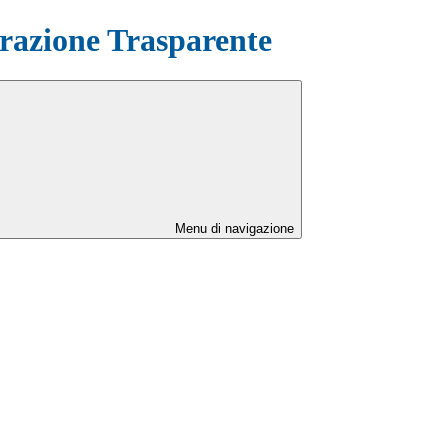
azione Trasparente
Menu di navigazione