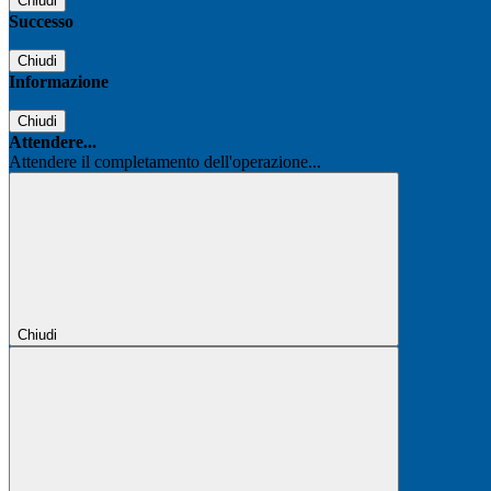
Chiudi
Successo
Chiudi
Informazione
Chiudi
Attendere...
Attendere il completamento dell'operazione...
Chiudi