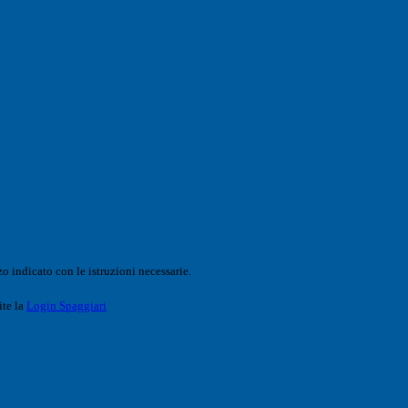
o indicato con le istruzioni necessarie.
ite la
Login Spaggiari