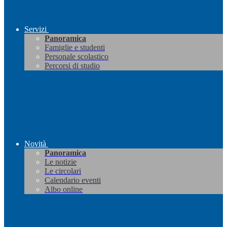
Servizi
Panoramica
Famiglie e studenti
Personale scolastico
Percorsi di studio
Novità
Panoramica
Le notizie
Le circolari
Calendario eventi
Albo online