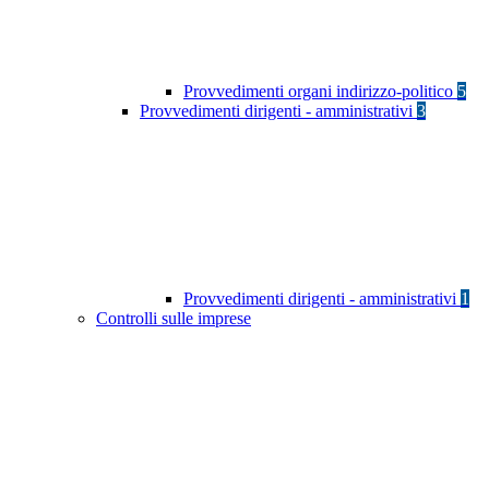
Provvedimenti organi indirizzo-politico
5
Provvedimenti dirigenti - amministrativi
3
Provvedimenti dirigenti - amministrativi
1
Controlli sulle imprese