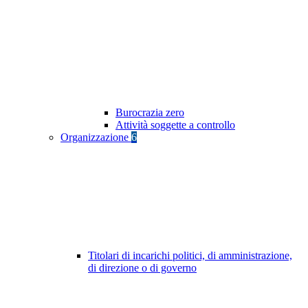
Burocrazia zero
Attività soggette a controllo
Organizzazione
6
Titolari di incarichi politici, di amministrazione,
di direzione o di governo