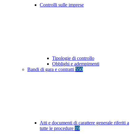
Controlli sulle imprese
Tipologie di controllo
Obblighi e adempimenti
Bandi di gara e contratti
550
Atti e documenti di carattere generale riferiti a
tutte le procedure
19