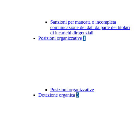
Sanzioni per mancata o incompleta
comunicazione dei dati da parte dei titolari
di incarichi dirigenziali
Posizioni organizzative
1
Posizioni organizzative
Dotazione organica
3