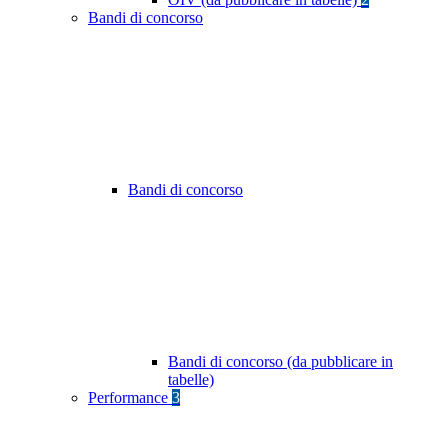
Bandi di concorso
Bandi di concorso
Bandi di concorso (da pubblicare in
tabelle)
Performance
3