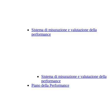
Sistema di misurazione e valutazione della
performance
Sistema di misurazione e valutazione della
performance
Piano della Performance