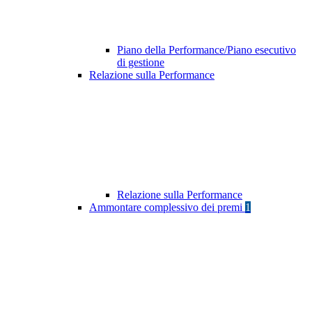
Piano della Performance/Piano esecutivo
di gestione
Relazione sulla Performance
Relazione sulla Performance
Ammontare complessivo dei premi
1