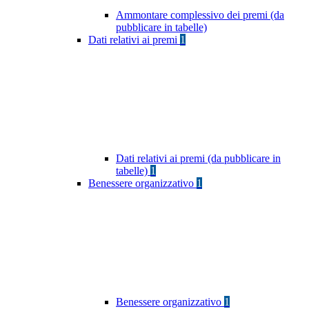
Ammontare complessivo dei premi (da
pubblicare in tabelle)
Dati relativi ai premi
1
Dati relativi ai premi (da pubblicare in
tabelle)
1
Benessere organizzativo
1
Benessere organizzativo
1