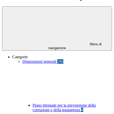
Menu di
navigazione
Categorie
Disposizioni generali
286
Piano triennale per la prevenzione della
corruzione e della trasparenza
4