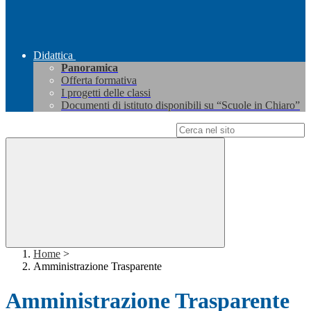
Didattica
Panoramica
Offerta formativa
I progetti delle classi
Documenti di istituto disponibili su “Scuole in Chiaro”
Campo di ricerca per le pagine del sito
Home
>
Amministrazione Trasparente
Amministrazione Trasparente