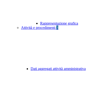
Rappresentazione grafica
Attività e procedimenti
3
Dati aggregati attività amministrativa