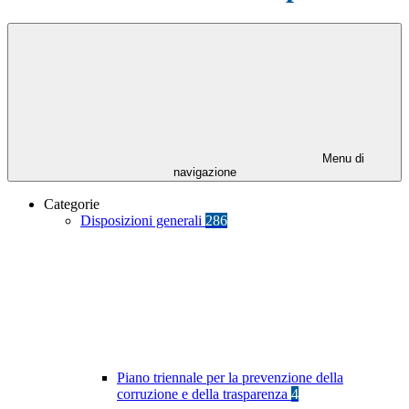
Menu di
navigazione
Categorie
Disposizioni generali
286
Piano triennale per la prevenzione della
corruzione e della trasparenza
4