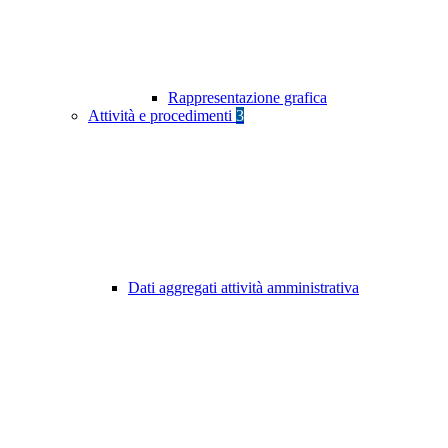
Rappresentazione grafica
Attività e procedimenti
3
Dati aggregati attività amministrativa