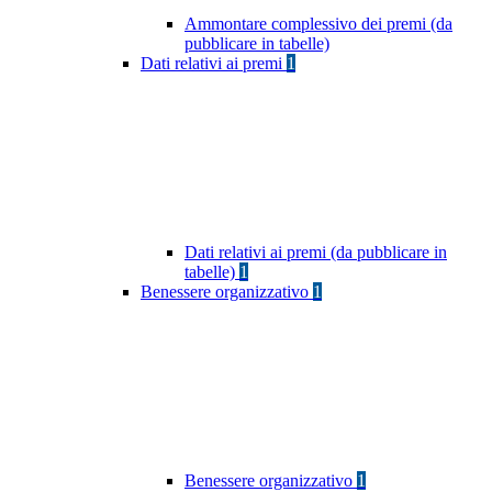
Ammontare complessivo dei premi (da
pubblicare in tabelle)
Dati relativi ai premi
1
Dati relativi ai premi (da pubblicare in
tabelle)
1
Benessere organizzativo
1
Benessere organizzativo
1