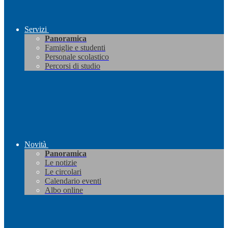
Servizi
Panoramica
Famiglie e studenti
Personale scolastico
Percorsi di studio
Novità
Panoramica
Le notizie
Le circolari
Calendario eventi
Albo online