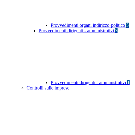
Provvedimenti organi indirizzo-politico
5
Provvedimenti dirigenti - amministrativi
3
Provvedimenti dirigenti - amministrativi
1
Controlli sulle imprese