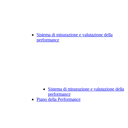
Sistema di misurazione e valutazione della
performance
Sistema di misurazione e valutazione della
performance
Piano della Performance