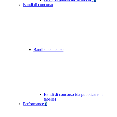
Bandi di concorso
Bandi di concorso
Bandi di concorso (da pubblicare in
tabelle)
Performance
3