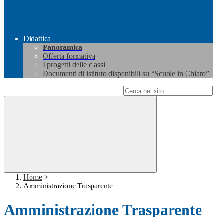
Didattica
Panoramica
Offerta formativa
I progetti delle classi
Documenti di istituto disponibili su “Scuole in Chiaro”
Campo di ricerca per le pagine del sito
Home
>
Amministrazione Trasparente
Amministrazione Trasparente