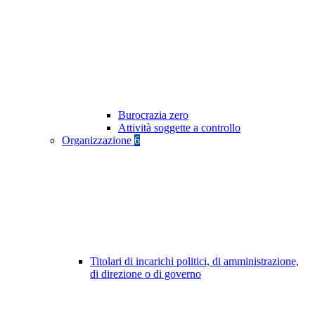
Burocrazia zero
Attività soggette a controllo
Organizzazione
6
Titolari di incarichi politici, di amministrazione,
di direzione o di governo