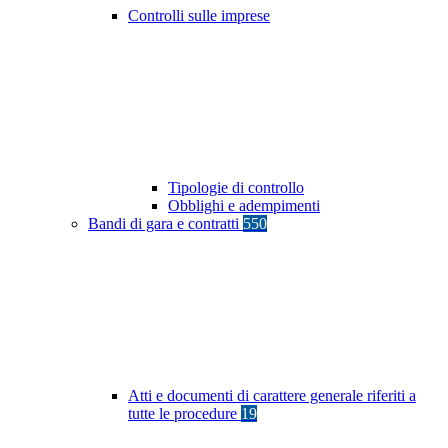
Controlli sulle imprese
Tipologie di controllo
Obblighi e adempimenti
Bandi di gara e contratti
550
Atti e documenti di carattere generale riferiti a
tutte le procedure
19