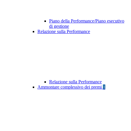
Piano della Performance/Piano esecutivo
di gestione
Relazione sulla Performance
Relazione sulla Performance
Ammontare complessivo dei premi
1