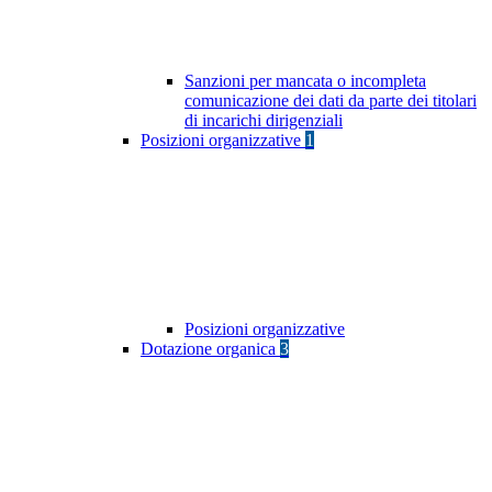
Sanzioni per mancata o incompleta
comunicazione dei dati da parte dei titolari
di incarichi dirigenziali
Posizioni organizzative
1
Posizioni organizzative
Dotazione organica
3